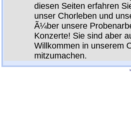
diesen Seiten erfahren Si
unser Chorleben und uns
Ã¼ber unsere Probenarbe
Konzerte! Sie sind aber a
Willkommen in unserem 
mitzumachen.