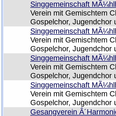
Singgemeinschaft MÃ¼hl
Verein mit Gemischtem C
Gospelchor, Jugendchor 
Singgemeinschaft MÃ¼hl
Verein mit Gemischtem C
Gospelchor, Jugendchor 
Singgemeinschaft MÃ¼hl
Verein mit Gemischtem C
Gospelchor, Jugendchor 
Singgemeinschaft MÃ¼hl
Verein mit Gemischtem C
Gospelchor, Jugendchor 
Gesangverein Â´Harmoni