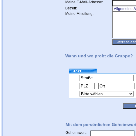
Meine E-Mail-Adresse:
Betreff:
Meine Mitteilung:
Wann und wo probt die Gruppe?
Mit dem persönlichen Geheimwort
Geheimwort: