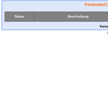
Festivals/
Datum
Beschreibung
Keine